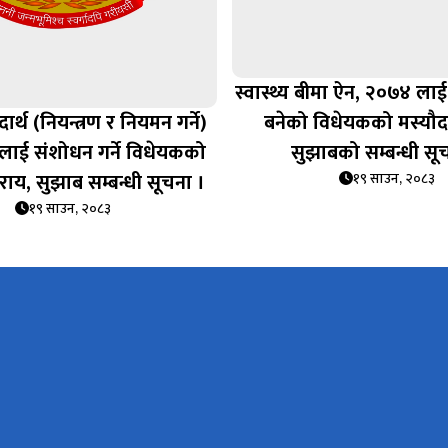
स्वास्थ्य बीमा ऐन, २०७४ लाई
दार्थ (नियन्त्रण र नियमन गर्ने)
बनेको विधेयकको मस्यौद
लाई संशोधन गर्ने विधेयकको
सुझाबको सम्बन्धी सू
राय, सुझाब सम्बन्धी सूचना ।
१९ साउन, २०८३
१९ साउन, २०८३