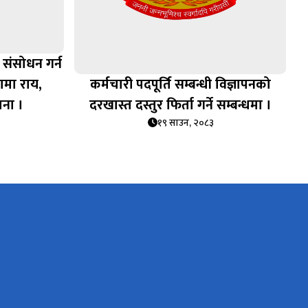
 संसोधन गर्न
ामा राय,
कर्मचारी पदपूर्ति सम्बन्धी विज्ञापनको
चना ।
दरखास्त दस्तुर फिर्ता गर्ने सम्बन्धमा ।
१९ साउन, २०८३