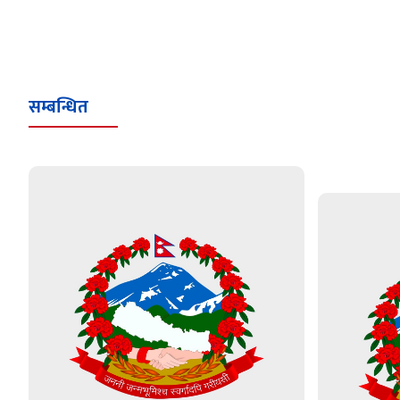
सम्बन्धित