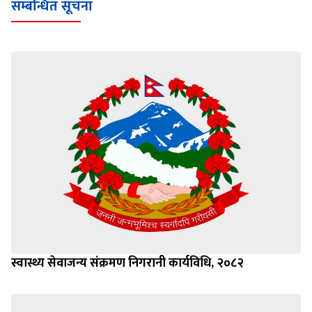
सम्बन्धित सूचना
स्वास्थ्य सेवाजन्य संक्रमण निगरानी कार्यविधि, २०८२