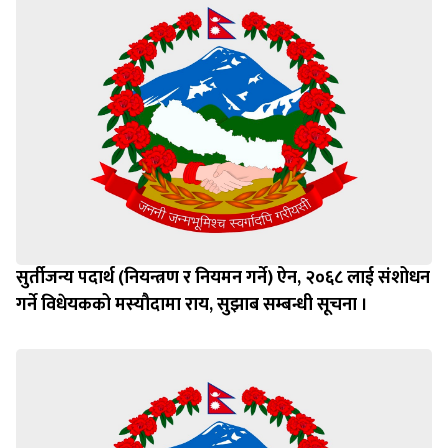
सुर्तीजन्य पदार्थ (नियन्त्रण र नियमन गर्ने) ऐन, २०६८ लाई संशोधन
गर्ने विधेयकको मस्यौदामा राय, सुझाब सम्बन्धी सूचना ।