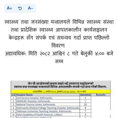
A
A
स्वास्थ्य तथा जनसंख्या मन्त्रालयले विभिन्न स्वास्थ्य संस्था
तथा प्रादेशिक स्वास्थ्य आपातकालीन कार्यसञ्चालन
केन्द्रहरू सँग संपर्क एवं समन्वय गर्दा प्राप्त पछिल्लो
विवरण
अद्यावधिक: मिति २०८२ आश्विन ८ गते बेलुकी ४:०० बजे
सम्म