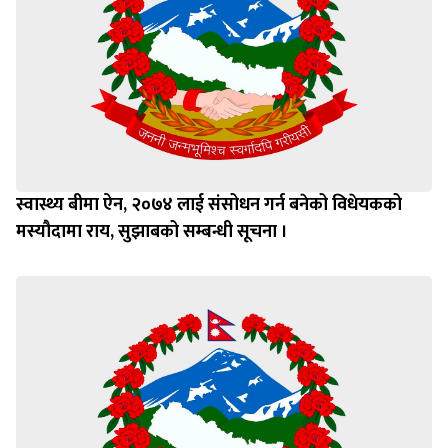
स्वास्थ्य बीमा ऐन, २०७४ लाई संसोधन गर्न बनेको विधेयकको
मस्यौदामा राय, सुझाबको सम्बन्धी सूचना ।