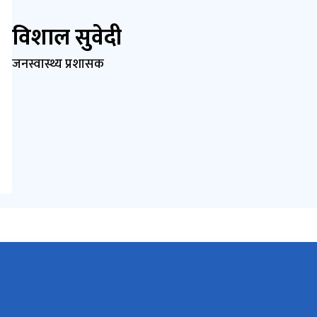
विशाल सुवेदी
जनस्वास्थ्य प्रशासक