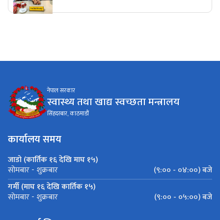
नेपाल सरकार
स्वास्थ्य तथा खाद्य स्वच्छता मन्त्रालय
सिंहदरबार, काठमाडौं
कार्यालय समय
जाडो (कार्तिक १६ देखि माघ १५)
(९:०० - ०४:००) बजे
सोमबार - शुक्रबार
गर्मी (माघ १६ देखि कार्तिक १५)
(९:०० - ०५:००) बजे
सोमबार - शुक्रबार