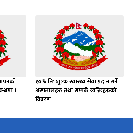
ज्ञापनको
१०% नि: शुल्क स्वास्थ्य सेवा प्रदान गर्ने
्बन्धमा ।
अस्पतालहरु तथा सम्पर्क व्यक्तिहरुको
विवरण