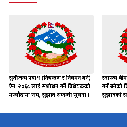
सुर्तीजन्य पदार्थ (नियन्त्रण र नियमन गर्ने)
स्वास्थ्य 
ऐन, २०६८ लाई संशोधन गर्ने विधेयकको
गर्न बनेको 
मस्यौदामा राय, सुझाब सम्बन्धी सूचना ।
सुझाबको सम्