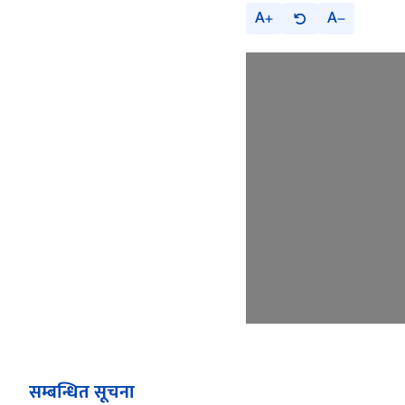
A
A
सम्बन्धित सूचना