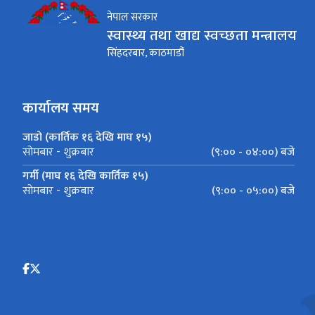
नेपाल सरकार
स्वास्थ्य तथा खाद्य स्वच्छता मन्त्रालय
सिंहदरबार, काठमाडौं
कार्यालय समय
जाडो (कार्तिक १६ देखि माघ १५)
(९:०० - ०४:००) बजे
सोमबार - शुक्रबार
गर्मी (माघ १६ देखि कार्तिक १५)
(९:०० - ०५:००) बजे
सोमबार - शुक्रबार