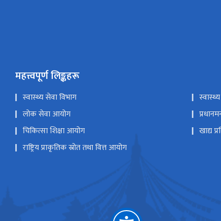
महत्त्वपूर्ण लिङ्कहरू
स्वास्थ्य सेवा विभाग
स्वास्
लोक सेवा आयोग
प्रधानमन
चिकित्सा शिक्षा आयोग
खाद्य प्
राष्ट्रिय प्राकृतिक स्रोत तथा वित्त आयोग