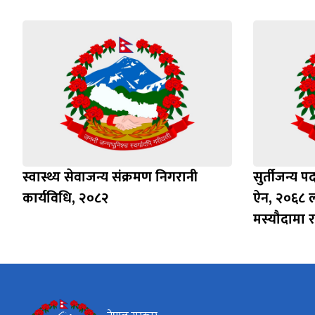
स्वास्थ्य सेवाजन्य संक्रमण निगरानी
सुर्तीजन्य पद
कार्यविधि, २०८२
ऐन, २०६८ ल
मस्यौदामा र