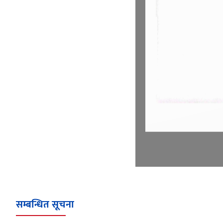
सम्बन्धित सूचना