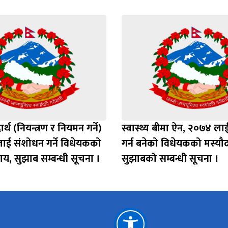
ार्थ (नियन्त्रण र नियमन गर्ने)
स्वास्थ्य बीमा ऐन, २०७४ ल
ाई संशोधन गर्ने विधेयकको
गर्न बनेको विधेयकको मस्यौद
ाय, सुझाब सम्बन्धी सूचना ।
सुझाबको सम्बन्धी सूचना ।