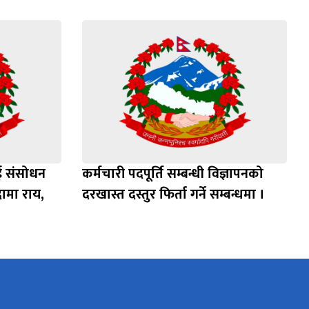
ाई संसोधन
कर्मचारी पदपूर्ति सम्बन्धी विज्ञापनको
ामा राय,
दरखास्त दस्तुर फिर्ता गर्ने सम्बन्धमा ।