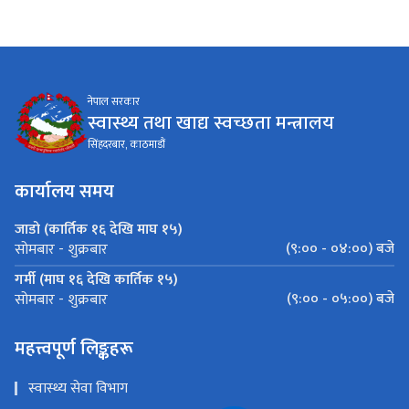
नेपाल सरकार
स्वास्थ्य तथा खाद्य स्वच्छता मन्त्रालय
सिंहदरबार, काठमाडौं
कार्यालय समय
जाडो (कार्तिक १६ देखि माघ १५)
(९:०० - ०४:००) बजे
सोमबार - शुक्रबार
गर्मी (माघ १६ देखि कार्तिक १५)
(९:०० - ०५:००) बजे
सोमबार - शुक्रबार
महत्त्वपूर्ण लिङ्कहरू
स्वास्थ्य सेवा विभाग