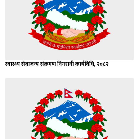
स्वास्थ्य सेवाजन्य संक्रमण निगरानी कार्यविधि, २०८२