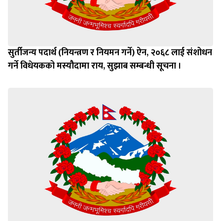
सुर्तीजन्य पदार्थ (नियन्त्रण र नियमन गर्ने) ऐन, २०६८ लाई संशोधन
गर्ने विधेयकको मस्यौदामा राय, सुझाब सम्बन्धी सूचना ।