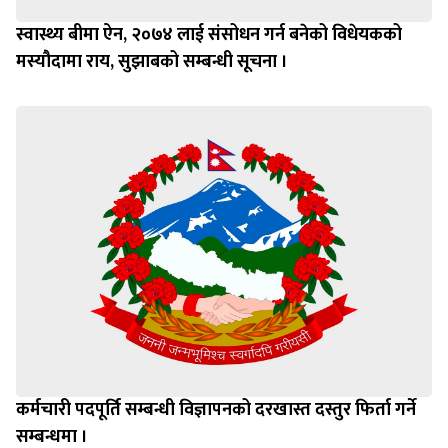
स्वास्थ्य बीमा ऐन, २०७४ लाई संसोधन गर्न बनेको विधेयकको
मस्यौदामा राय, सुझाबको सम्बन्धी सूचना ।
कर्मचारी पदपूर्ति सम्बन्धी विज्ञापनको दरखास्त दस्तुर फिर्ता गर्ने
सम्बन्धमा ।