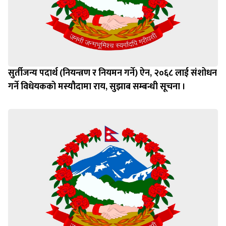
सुर्तीजन्य पदार्थ (नियन्त्रण र नियमन गर्ने) ऐन, २०६८ लाई संशोधन
गर्ने विधेयकको मस्यौदामा राय, सुझाब सम्बन्धी सूचना ।