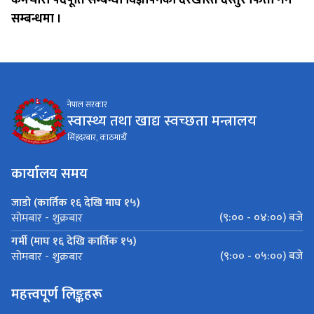
सम्बन्धमा ।
नेपाल सरकार
स्वास्थ्य तथा खाद्य स्वच्छता मन्त्रालय
सिंहदरबार, काठमाडौं
कार्यालय समय
जाडो (कार्तिक १६ देखि माघ १५)
(९:०० - ०४:००) बजे
सोमबार - शुक्रबार
गर्मी (माघ १६ देखि कार्तिक १५)
(९:०० - ०५:००) बजे
सोमबार - शुक्रबार
महत्त्वपूर्ण लिङ्कहरू