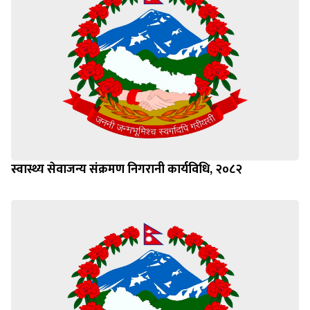
स्वास्थ्य सेवाजन्य संक्रमण निगरानी कार्यविधि, २०८२