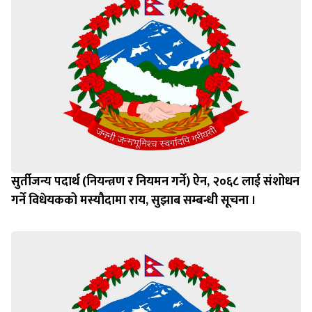
सुर्तीजन्य पदार्थ (नियन्त्रण र नियमन गर्ने) ऐन, २०६८ लाई संशोधन
गर्ने विधेयकको मस्यौदामा राय, सुझाब सम्बन्धी सूचना ।