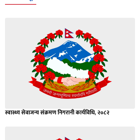
स्वास्थ्य सेवाजन्य संक्रमण निगरानी कार्यविधि, २०८२