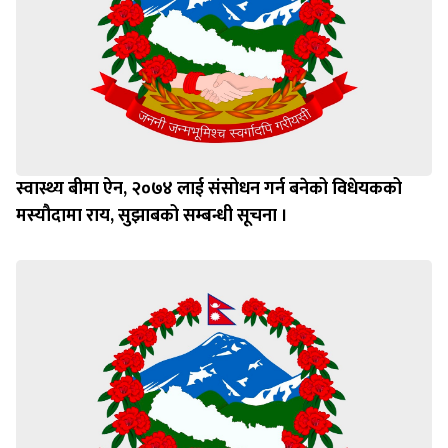
स्वास्थ्य बीमा ऐन, २०७४ लाई संसोधन गर्न बनेको विधेयकको
मस्यौदामा राय, सुझाबको सम्बन्धी सूचना ।