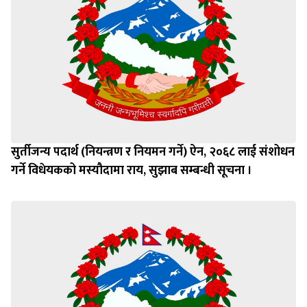
सुर्तीजन्य पदार्थ (नियन्त्रण र नियमन गर्ने) ऐन, २०६८ लाई संशोधन
गर्ने विधेयकको मस्यौदामा राय, सुझाब सम्बन्धी सूचना ।