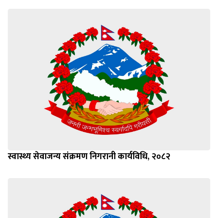
स्वास्थ्य सेवाजन्य संक्रमण निगरानी कार्यविधि, २०८२