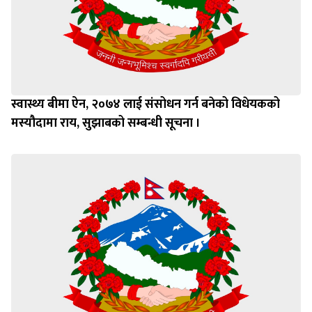
स्वास्थ्य बीमा ऐन, २०७४ लाई संसोधन गर्न बनेको विधेयकको
मस्यौदामा राय, सुझाबको सम्बन्धी सूचना ।