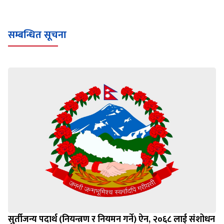
सम्बन्धित सूचना
सुर्तीजन्य पदार्थ (नियन्त्रण र नियमन गर्ने) ऐन, २०६८ लाई संशोधन