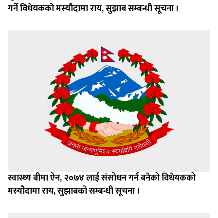
गर्ने विधेयकको मस्यौदामा राय, सुझाब सम्बन्धी सूचना ।
स्वास्थ्य बीमा ऐन, २०७४ लाई संसोधन गर्न बनेको विधेयकको
मस्यौदामा राय, सुझाबको सम्बन्धी सूचना ।