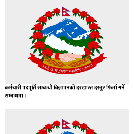
कर्मचारी पदपूर्ति सम्बन्धी विज्ञापनको दरखास्त दस्तुर फिर्ता गर्ने
सम्बन्धमा ।