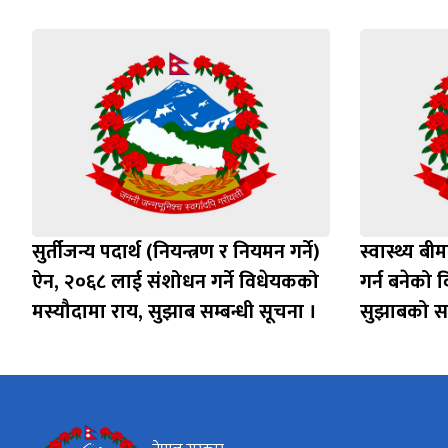
सुर्तीजन्य पदार्थ (नियन्त्रण र नियमन गर्ने)
स्वास्थ्य 
ऐन, २०६८ लाई संशोधन गर्ने विधेयकको
गर्न बनेको 
मस्यौदामा राय, सुझाब सम्बन्धी सूचना ।
सुझाबको सम्