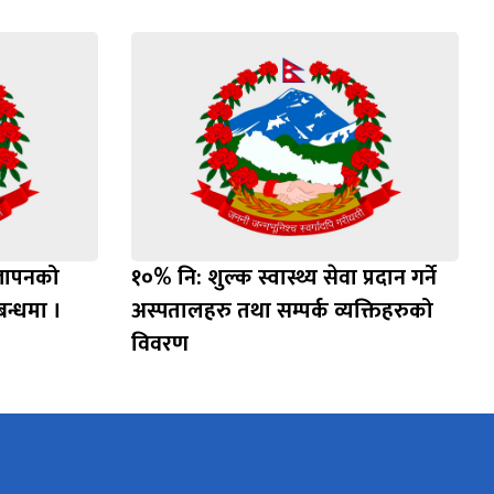
ज्ञापनको
१०% नि: शुल्क स्वास्थ्य सेवा प्रदान गर्ने
्बन्धमा ।
अस्पतालहरु तथा सम्पर्क व्यक्तिहरुको
विवरण