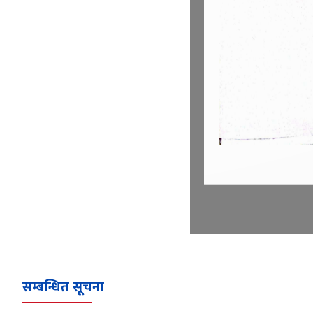
सम्बन्धित सूचना