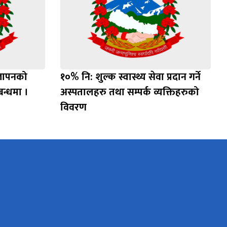
ज्ञापनको
१०% नि: शुल्क स्वास्थ्य सेवा प्रदान गर्ने
्बन्धमा ।
अस्पतालहरु तथा सम्पर्क व्यक्तिहरुको
विवरण