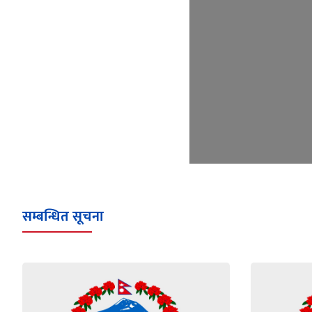
सम्बन्धित सूचना