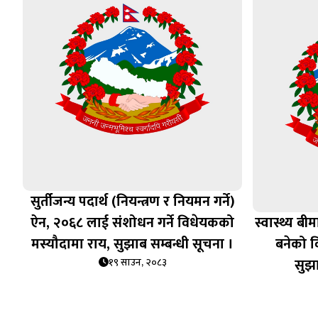
सुर्तीजन्य पदार्थ (नियन्त्रण र नियमन गर्ने)
ऐन, २०६८ लाई संशोधन गर्ने विधेयकको
स्वास्थ्य ब
मस्यौदामा राय, सुझाब सम्बन्धी सूचना ।
बनेको व
सुझा
१९ साउन, २०८३