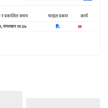
ि र प्रकाशित समय
फाइल प्रकार
कार्य
२, मंगलबार ११:३७