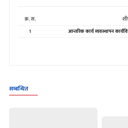
क्र. स.
शी
1
आन्तरिक कार्य व्यवस्थापन कार्यव
सम्बन्धित